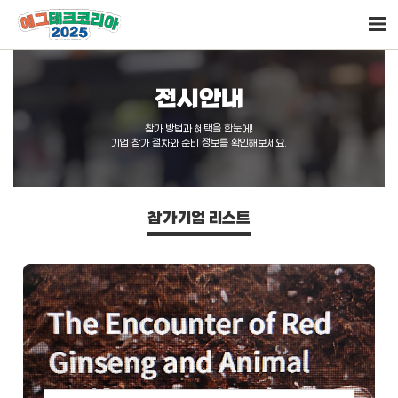
전시안내
참가 방법과 혜택을 한눈에!
기업 참가 절차와 준비 정보를 확인해보세요.
참가기업 리스트