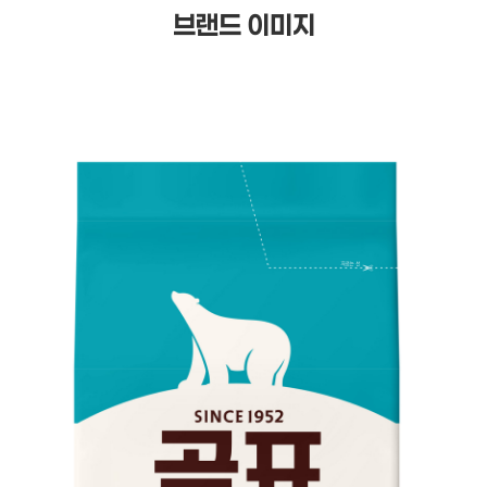
브랜드 이미지