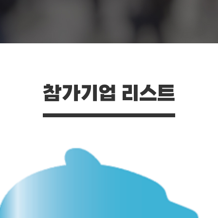
참가기업 리스트