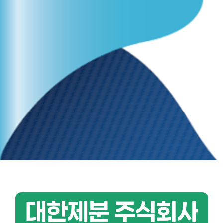
대한제분 주식회사