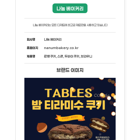
나눔 베이커리
나눔 베이커리는 모든 디저트에 최고급 재료만을 사용하고 있습니다
회사명
나눔 베이커리
홈페이지
nanumbakery.co.kr
제품명
르뱅 쿠키, 스콘, 두바이 쿠키, 브라우니
브랜드 이미지