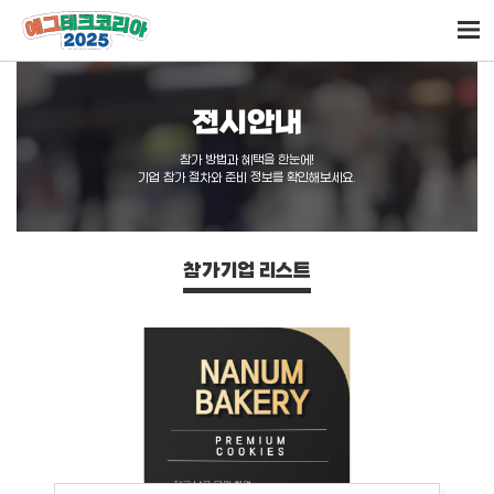
전시안내
참가 방법과 혜택을 한눈에!
기업 참가 절차와 준비 정보를 확인해보세요.
참가기업 리스트