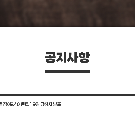
공지사항
을 잡아라' 이벤트 19일 당첨자 발표