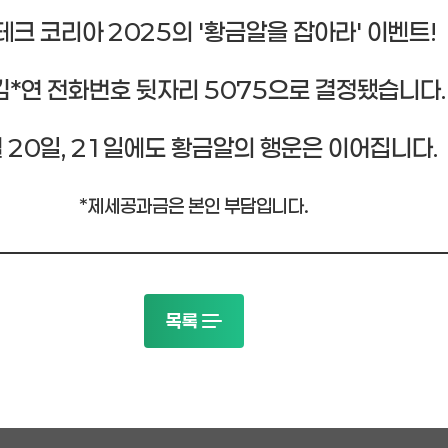
크 코리아 2025의 '황금알을 잡아라' 이벤트!
김*연 전화번호 뒷자리 5075으로 결정됐습니다.
 20일, 21일에도 황금알의 행운은 이어집니다.
*제세공과금은 본인 부담입니다.
목록